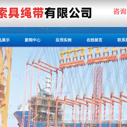
品展示
新闻中心
应用实例
在线留言
联系