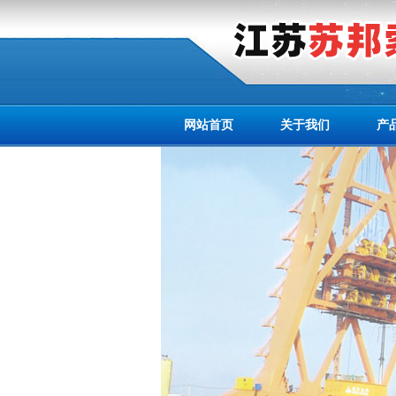
网站首页
关于我们
产