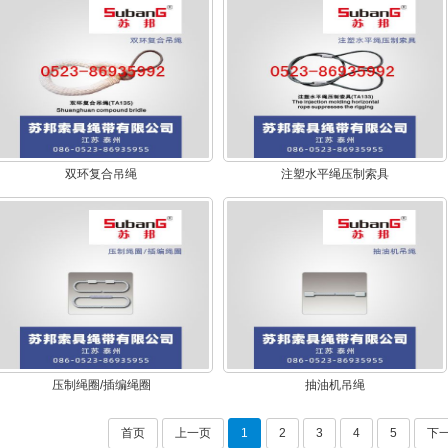
1
2
双环复合吊绳
注塑水平绳压制索具
压制绳圈/插编绳圈
抽油机吊绳
首页
上一页
1
2
3
4
5
下