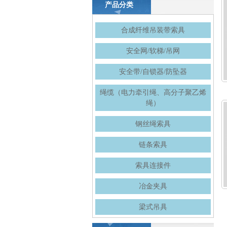
产品分类
合成纤维吊装带索具
安全网/软梯/吊网
安全带/自锁器/防坠器
绳缆（电力牵引绳、高分子聚乙烯
绳）
钢丝绳索具
链条索具
索具连接件
冶金夹具
梁式吊具