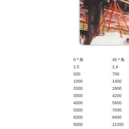
0 º 角
45 º 角
1.0
1.4
500
700
1000
1400
2000
2800
3000
4200
4000
5600
5000
7000
6000
8400
8000
11200