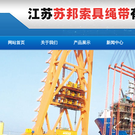
网站首页
关于我们
产品展示
新闻中心