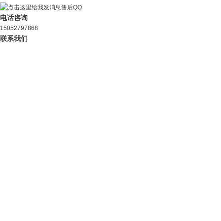
售后QQ
电话咨询
15052797868
联系我们