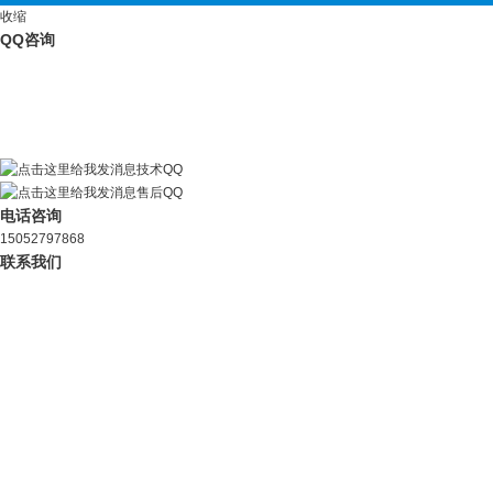
收缩
QQ咨询
技术QQ
售后QQ
电话咨询
15052797868
联系我们