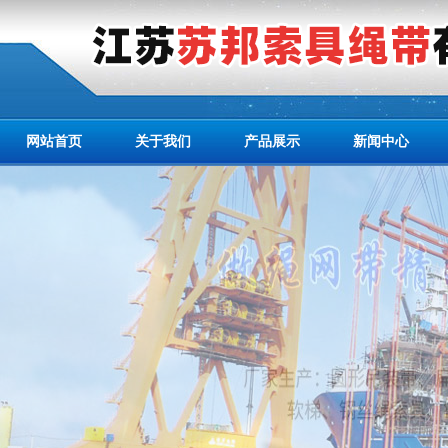
网站首页
关于我们
产品展示
新闻中心