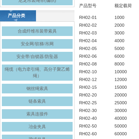
尼龙吊装绳带(编织)
产品型号
额定载荷
产品分类
RH02-01
1000
RH02-02
2000
合成纤维吊装带索具
RH02-03
3000
RH02-04
4000
安全网/软梯/吊网
RH02-05
5000
RH02-06
6000
安全带/自锁器/防坠器
RH02-08
8000
绳缆（电力牵引绳、高分子聚乙烯
RH02-10
10000
绳）
RH02-12
12000
RH02-15
15000
钢丝绳索具
RH02-20
20000
链条索具
RH02-25
25000
RH02-30
30000
索具连接件
RH02-40
40000
RH02-50
50000
冶金夹具
RH02-60
60000