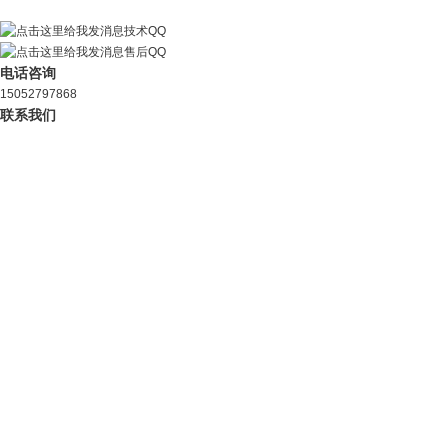
技术QQ
售后QQ
电话咨询
15052797868
联系我们