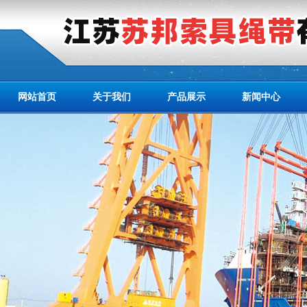
网站首页
关于我们
产品展示
新闻中心