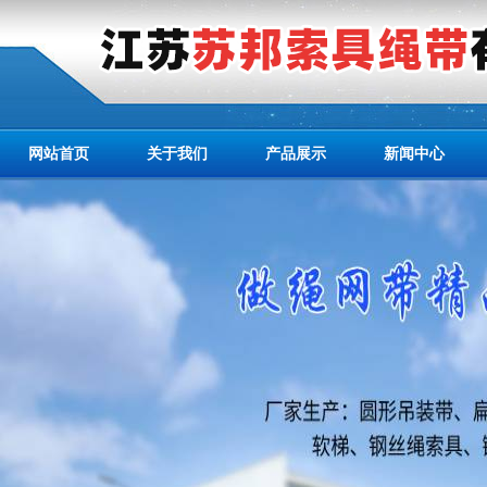
网站首页
关于我们
产品展示
新闻中心