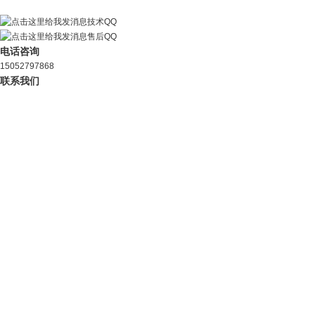
技术QQ
售后QQ
电话咨询
15052797868
联系我们